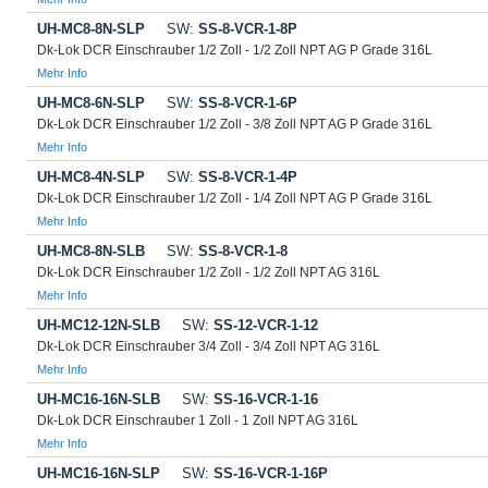
UH-MC8-8N-SLP
SW:
SS-8-VCR-1-8P
Dk-Lok DCR Einschrauber 1/2 Zoll - 1/2 Zoll NPT AG P Grade 316L
Mehr Info
UH-MC8-6N-SLP
SW:
SS-8-VCR-1-6P
Dk-Lok DCR Einschrauber 1/2 Zoll - 3/8 Zoll NPT AG P Grade 316L
Mehr Info
UH-MC8-4N-SLP
SW:
SS-8-VCR-1-4P
Dk-Lok DCR Einschrauber 1/2 Zoll - 1/4 Zoll NPT AG P Grade 316L
Mehr Info
UH-MC8-8N-SLB
SW:
SS-8-VCR-1-8
Dk-Lok DCR Einschrauber 1/2 Zoll - 1/2 Zoll NPT AG 316L
Mehr Info
UH-MC12-12N-SLB
SW:
SS-12-VCR-1-12
Dk-Lok DCR Einschrauber 3/4 Zoll - 3/4 Zoll NPT AG 316L
Mehr Info
UH-MC16-16N-SLB
SW:
SS-16-VCR-1-16
Dk-Lok DCR Einschrauber 1 Zoll - 1 Zoll NPT AG 316L
Mehr Info
UH-MC16-16N-SLP
SW:
SS-16-VCR-1-16P