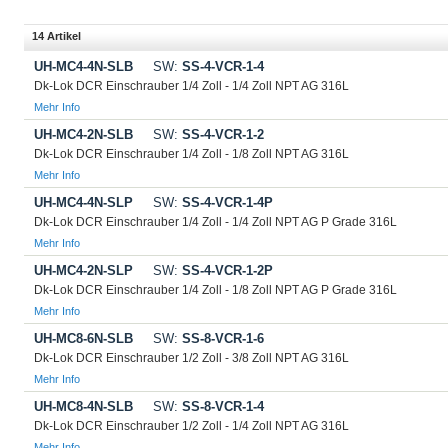
14 Artikel
UH-MC4-4N-SLB
SW:
SS-4-VCR-1-4
Dk-Lok DCR Einschrauber 1/4 Zoll - 1/4 Zoll NPT AG 316L
Mehr Info
UH-MC4-2N-SLB
SW:
SS-4-VCR-1-2
Dk-Lok DCR Einschrauber 1/4 Zoll - 1/8 Zoll NPT AG 316L
Mehr Info
UH-MC4-4N-SLP
SW:
SS-4-VCR-1-4P
Dk-Lok DCR Einschrauber 1/4 Zoll - 1/4 Zoll NPT AG P Grade 316L
Mehr Info
UH-MC4-2N-SLP
SW:
SS-4-VCR-1-2P
Dk-Lok DCR Einschrauber 1/4 Zoll - 1/8 Zoll NPT AG P Grade 316L
Mehr Info
UH-MC8-6N-SLB
SW:
SS-8-VCR-1-6
Dk-Lok DCR Einschrauber 1/2 Zoll - 3/8 Zoll NPT AG 316L
Mehr Info
UH-MC8-4N-SLB
SW:
SS-8-VCR-1-4
Dk-Lok DCR Einschrauber 1/2 Zoll - 1/4 Zoll NPT AG 316L
Mehr Info