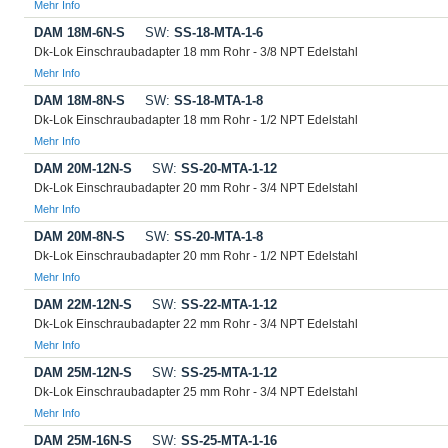
Mehr Info
DAM 18M-6N-S
SW:
SS-18-MTA-1-6
Dk-Lok Einschraubadapter 18 mm Rohr - 3/8 NPT Edelstahl
Mehr Info
DAM 18M-8N-S
SW:
SS-18-MTA-1-8
Dk-Lok Einschraubadapter 18 mm Rohr - 1/2 NPT Edelstahl
Mehr Info
DAM 20M-12N-S
SW:
SS-20-MTA-1-12
Dk-Lok Einschraubadapter 20 mm Rohr - 3/4 NPT Edelstahl
Mehr Info
DAM 20M-8N-S
SW:
SS-20-MTA-1-8
Dk-Lok Einschraubadapter 20 mm Rohr - 1/2 NPT Edelstahl
Mehr Info
DAM 22M-12N-S
SW:
SS-22-MTA-1-12
Dk-Lok Einschraubadapter 22 mm Rohr - 3/4 NPT Edelstahl
Mehr Info
DAM 25M-12N-S
SW:
SS-25-MTA-1-12
Dk-Lok Einschraubadapter 25 mm Rohr - 3/4 NPT Edelstahl
Mehr Info
DAM 25M-16N-S
SW:
SS-25-MTA-1-16