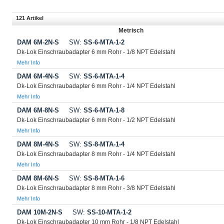
121 Artikel
Metrisch
DAM 6M-2N-S
SW:
SS-6-MTA-1-2
Dk-Lok Einschraubadapter 6 mm Rohr - 1/8 NPT Edelstahl
Mehr Info
DAM 6M-4N-S
SW:
SS-6-MTA-1-4
Dk-Lok Einschraubadapter 6 mm Rohr - 1/4 NPT Edelstahl
Mehr Info
DAM 6M-8N-S
SW:
SS-6-MTA-1-8
Dk-Lok Einschraubadapter 6 mm Rohr - 1/2 NPT Edelstahl
Mehr Info
DAM 8M-4N-S
SW:
SS-8-MTA-1-4
Dk-Lok Einschraubadapter 8 mm Rohr - 1/4 NPT Edelstahl
Mehr Info
DAM 8M-6N-S
SW:
SS-8-MTA-1-6
Dk-Lok Einschraubadapter 8 mm Rohr - 3/8 NPT Edelstahl
Mehr Info
DAM 10M-2N-S
SW:
SS-10-MTA-1-2
Dk-Lok Einschraubadapter 10 mm Rohr - 1/8 NPT Edelstahl