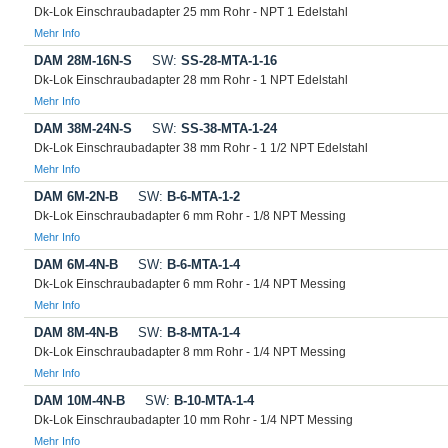
Dk-Lok Einschraubadapter 25 mm Rohr - NPT 1 Edelstahl
Mehr Info
DAM 28M-16N-S
SW:
SS-28-MTA-1-16
Dk-Lok Einschraubadapter 28 mm Rohr - 1 NPT Edelstahl
Mehr Info
DAM 38M-24N-S
SW:
SS-38-MTA-1-24
Dk-Lok Einschraubadapter 38 mm Rohr - 1 1/2 NPT Edelstahl
Mehr Info
DAM 6M-2N-B
SW:
B-6-MTA-1-2
Dk-Lok Einschraubadapter 6 mm Rohr - 1/8 NPT Messing
Mehr Info
DAM 6M-4N-B
SW:
B-6-MTA-1-4
Dk-Lok Einschraubadapter 6 mm Rohr - 1/4 NPT Messing
Mehr Info
DAM 8M-4N-B
SW:
B-8-MTA-1-4
Dk-Lok Einschraubadapter 8 mm Rohr - 1/4 NPT Messing
Mehr Info
DAM 10M-4N-B
SW:
B-10-MTA-1-4
Dk-Lok Einschraubadapter 10 mm Rohr - 1/4 NPT Messing
Mehr Info