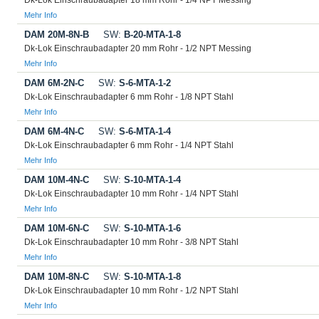
Dk-Lok Einschraubadapter 18 mm Rohr - 1/4 NPT Messing
Mehr Info
DAM 20M-8N-B
SW:
B-20-MTA-1-8
Dk-Lok Einschraubadapter 20 mm Rohr - 1/2 NPT Messing
Mehr Info
DAM 6M-2N-C
SW:
S-6-MTA-1-2
Dk-Lok Einschraubadapter 6 mm Rohr - 1/8 NPT Stahl
Mehr Info
DAM 6M-4N-C
SW:
S-6-MTA-1-4
Dk-Lok Einschraubadapter 6 mm Rohr - 1/4 NPT Stahl
Mehr Info
DAM 10M-4N-C
SW:
S-10-MTA-1-4
Dk-Lok Einschraubadapter 10 mm Rohr - 1/4 NPT Stahl
Mehr Info
DAM 10M-6N-C
SW:
S-10-MTA-1-6
Dk-Lok Einschraubadapter 10 mm Rohr - 3/8 NPT Stahl
Mehr Info
DAM 10M-8N-C
SW:
S-10-MTA-1-8
Dk-Lok Einschraubadapter 10 mm Rohr - 1/2 NPT Stahl
Mehr Info