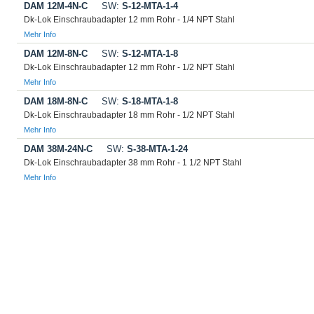
DAM 12M-4N-C
SW:
S-12-MTA-1-4
Dk-Lok Einschraubadapter 12 mm Rohr - 1/4 NPT Stahl
Mehr Info
DAM 12M-8N-C
SW:
S-12-MTA-1-8
Dk-Lok Einschraubadapter 12 mm Rohr - 1/2 NPT Stahl
Mehr Info
DAM 18M-8N-C
SW:
S-18-MTA-1-8
Dk-Lok Einschraubadapter 18 mm Rohr - 1/2 NPT Stahl
Mehr Info
DAM 38M-24N-C
SW:
S-38-MTA-1-24
Dk-Lok Einschraubadapter 38 mm Rohr - 1 1/2 NPT Stahl
Mehr Info