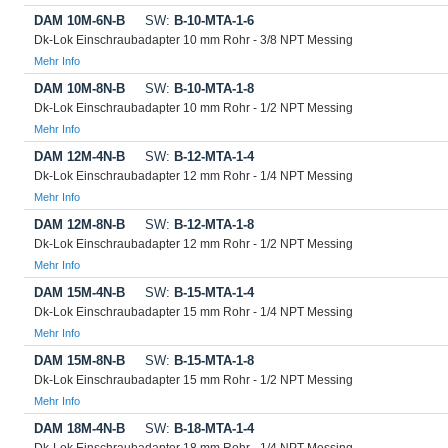
DAM 10M-6N-B
SW:
B-10-MTA-1-6
Dk-Lok Einschraubadapter 10 mm Rohr - 3/8 NPT Messing
Mehr Info
DAM 10M-8N-B
SW:
B-10-MTA-1-8
Dk-Lok Einschraubadapter 10 mm Rohr - 1/2 NPT Messing
Mehr Info
DAM 12M-4N-B
SW:
B-12-MTA-1-4
Dk-Lok Einschraubadapter 12 mm Rohr - 1/4 NPT Messing
Mehr Info
DAM 12M-8N-B
SW:
B-12-MTA-1-8
Dk-Lok Einschraubadapter 12 mm Rohr - 1/2 NPT Messing
Mehr Info
DAM 15M-4N-B
SW:
B-15-MTA-1-4
Dk-Lok Einschraubadapter 15 mm Rohr - 1/4 NPT Messing
Mehr Info
DAM 15M-8N-B
SW:
B-15-MTA-1-8
Dk-Lok Einschraubadapter 15 mm Rohr - 1/2 NPT Messing
Mehr Info
DAM 18M-4N-B
SW:
B-18-MTA-1-4