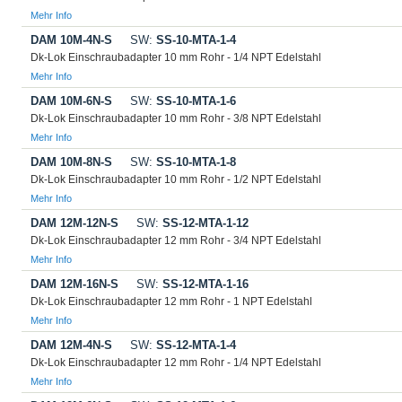
Mehr Info
DAM 10M-4N-S
SW:
SS-10-MTA-1-4
Dk-Lok Einschraubadapter 10 mm Rohr - 1/4 NPT Edelstahl
Mehr Info
DAM 10M-6N-S
SW:
SS-10-MTA-1-6
Dk-Lok Einschraubadapter 10 mm Rohr - 3/8 NPT Edelstahl
Mehr Info
DAM 10M-8N-S
SW:
SS-10-MTA-1-8
Dk-Lok Einschraubadapter 10 mm Rohr - 1/2 NPT Edelstahl
Mehr Info
DAM 12M-12N-S
SW:
SS-12-MTA-1-12
Dk-Lok Einschraubadapter 12 mm Rohr - 3/4 NPT Edelstahl
Mehr Info
DAM 12M-16N-S
SW:
SS-12-MTA-1-16
Dk-Lok Einschraubadapter 12 mm Rohr - 1 NPT Edelstahl
Mehr Info
DAM 12M-4N-S
SW:
SS-12-MTA-1-4
Dk-Lok Einschraubadapter 12 mm Rohr - 1/4 NPT Edelstahl
Mehr Info