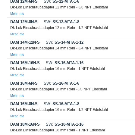
DAM 12M-6N-S
SW:
SS-12-MTA-1-6
Dk-Lok Einschraubadapter 12 mm Rohr - 3/8 NPT Edelstahl
Mehr Info
DAM 12M-8N-S
SW:
SS-12-MTA-1-8
Dk-Lok Einschraubadapter 12 mm Rohr - 1/2 NPT Edelstahl
Mehr Info
DAM 14M-12N-S
SW:
SS-14-MTA-1-12
Dk-Lok Einschraubadapter 14 mm Rohr - 3/4 NPT Edelstahl
Mehr Info
DAM 16M-16N-S
SW:
SS-16-MTA-1-16
Dk-Lok Einschraubadapter 16 mm Rohr - 1 NPT Edelstahl
Mehr Info
DAM 16M-6N-S
SW:
SS-16-MTA-1-6
Dk-Lok Einschraubadapter 16 mm Rohr -3/8 NPT Edelstahl
Mehr Info
DAM 16M-8N-S
SW:
SS-16-MTA-1-8
Dk-Lok Einschraubadapter 16 mm Rohr - 1/2 NPT Edelstahl
Mehr Info
DAM 18M-16N-S
SW:
SS-18-MTA-1-16
Dk-Lok Einschraubadapter 18 mm Rohr - 1 NPT Edelstahl