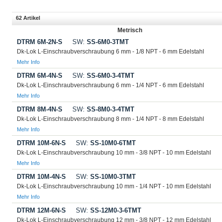
62 Artikel
Metrisch
DTRM 6M-2N-S
SW:
SS-6M0-3TMT
Dk-Lok L-Einschraubverschraubung 6 mm - 1/8 NPT - 6 mm Edelstahl
Mehr Info
DTRM 6M-4N-S
SW:
SS-6M0-3-4TMT
Dk-Lok L-Einschraubverschraubung 6 mm - 1/4 NPT - 6 mm Edelstahl
Mehr Info
DTRM 8M-4N-S
SW:
SS-8M0-3-4TMT
Dk-Lok L-Einschraubverschraubung 8 mm - 1/4 NPT - 8 mm Edelstahl
Mehr Info
DTRM 10M-6N-S
SW:
SS-10M0-6TMT
Dk-Lok L-Einschraubverschraubung 10 mm - 3/8 NPT - 10 mm Edelstahl
Mehr Info
DTRM 10M-4N-S
SW:
SS-10M0-3TMT
Dk-Lok L-Einschraubverschraubung 10 mm - 1/4 NPT - 10 mm Edelstahl
Mehr Info
DTRM 12M-6N-S
SW:
SS-12M0-3-6TMT
Dk-Lok L-Einschraubverschraubung 12 mm - 3/8 NPT - 12 mm Edelstahl