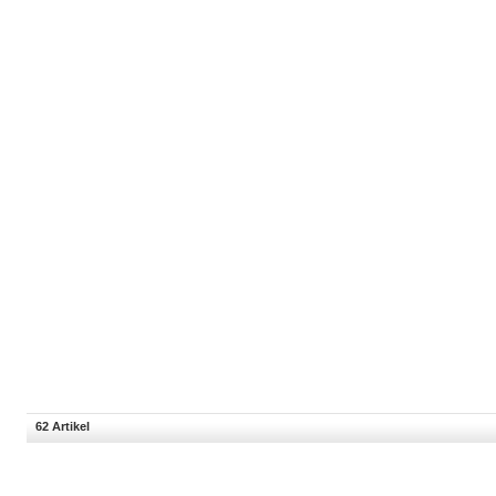
62 Artikel