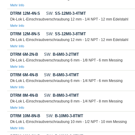
Mehr Info
DTRM 12M-4N-S
SW:
SS-12M0-3-4TMT
Dk-Lok L-Einschraubverschraubung 12 mm - 1/4 NPT - 12 mm Edelstahl
Mehr Info
DTRM 12M-8N-S
SW:
SS-12M0-3-8TMT
Dk-Lok L-Einschraubverschraubung 12 mm - 1/2 NPT - 12 mm Edelstahl
Mehr Info
DTRM 6M-2N-B
SW:
B-6M0-3-2TMT
Dk-Lok L-Einschraubverschraubung 6 mm - 1/8 NPT - 6 mm Messing
Mehr Info
DTRM 6M-4N-B
SW:
B-6M0-3-4TMT
Dk-Lok L-Einschraubverschraubung 6 mm - 1/4 NPT - 6 mm Messing
Mehr Info
DTRM 8M-4N-B
SW:
B-8M0-3-4TMT
Dk-Lok L-Einschraubverschraubung 8 mm - 1/4 NPT - 8 mm Messing
Mehr Info
DTRM 10M-8N-B
SW:
B-10M0-3-8TMT
Dk-Lok L-Einschraubverschraubung 10 mm - 1/2 NPT - 10 mm Messing
Mehr Info