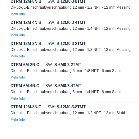
DTRM 12M-8N-B
SW:
B-12M0-3-8TMT
Dk-Lok L-Einschraubverschraubung 12 mm - 1/2 NPT - 12 mm Messing
Mehr Info
DTRM 12M-4N-B
SW:
B-12M0-3-4TMT
Dk-Lok L-Einschraubverschraubung 12 mm - 1/4 NPT - 12 mm Messing
Mehr Info
DTRM 12M-2N-B
SW:
B-12M0-3-2TMT
Dk-Lok L-Einschraubverschraubung 12 mm - 1/8 NPT - 12 mm Messing
Mehr Info
DTRM 6M-2N-C
SW:
S-6M0-3-2TMT
Dk-Lok L-Einschraubverschraubung 6 mm - 1/8 NPT - 6 mm Stahl
Mehr Info
DTRM 6M-4N-C
SW:
S-6M0-3-4TMT
Dk-Lok L-Einschraubverschraubung 6 mm - 1/4 NPT - 6 mm Stahl
Mehr Info
DTRM 12M-8N-C
SW:
S-12M0-3-8TMT
Dk-Lok L-Einschraubverschraubung 12 mm - 1/2 NPT - 12 mm Stahl
Mehr Info