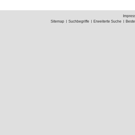
Impres
Sitemap
Suchbegriffe
Erweiterte Suche
Best