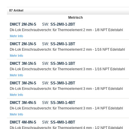
87 Artikel
Metrisch
DMCT 2M-2N-S
SW:
SS-2M0-1-2BT
Dk-Lok Einschraubverschr. für Thermoelement 2 mm - 1/8 NPT Edelstahl
Mehr Info
DMCT 2M-1N-S
SW:
SS-2M0-1-1BT
Dk-Lok Einschraubverschr. für Thermoelement 2 mm - 1/16 NPT Edelstahl
Mehr Info
DMCT 3M-1N-S
SW:
SS-3M0-1-1BT
Dk-Lok Einschraubverschr. für Thermoelement 3 mm - 1/16 NPT Edelstahl
Mehr Info
DMCT 3M-2N-S
SW:
SS-3M0-1-2BT
Dk-Lok Einschraubverschr. für Thermoelement 3 mm - 1/8 NPT Edelstahl
Mehr Info
DMCT 3M-4N-S
SW:
SS-3M0-1-4BT
Dk-Lok Einschraubverschr. für Thermoelement 3 mm - 1/4 NPT Edelstahl
Mehr Info
DMCT 4M-8N-S
SW:
SS-4M0-1-8BT
Dk-Lok Einschraubverschr. für Thermoelement 4 mm - 1/2 NPT Edelstahl