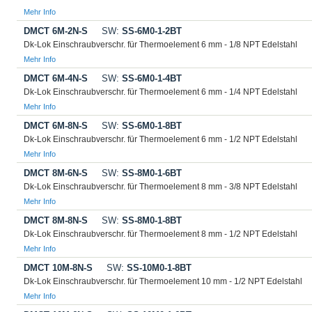
Mehr Info
DMCT 6M-2N-S
SW:
SS-6M0-1-2BT
Dk-Lok Einschraubverschr. für Thermoelement 6 mm - 1/8 NPT Edelstahl
Mehr Info
DMCT 6M-4N-S
SW:
SS-6M0-1-4BT
Dk-Lok Einschraubverschr. für Thermoelement 6 mm - 1/4 NPT Edelstahl
Mehr Info
DMCT 6M-8N-S
SW:
SS-6M0-1-8BT
Dk-Lok Einschraubverschr. für Thermoelement 6 mm - 1/2 NPT Edelstahl
Mehr Info
DMCT 8M-6N-S
SW:
SS-8M0-1-6BT
Dk-Lok Einschraubverschr. für Thermoelement 8 mm - 3/8 NPT Edelstahl
Mehr Info
DMCT 8M-8N-S
SW:
SS-8M0-1-8BT
Dk-Lok Einschraubverschr. für Thermoelement 8 mm - 1/2 NPT Edelstahl
Mehr Info
DMCT 10M-8N-S
SW:
SS-10M0-1-8BT
Dk-Lok Einschraubverschr. für Thermoelement 10 mm - 1/2 NPT Edelstahl
Mehr Info