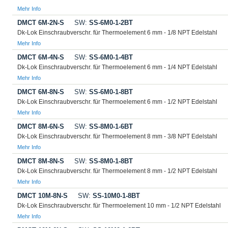
Mehr Info
DMCT 6M-2N-S
SW:
SS-6M0-1-2BT
Dk-Lok Einschraubverschr. für Thermoelement 6 mm - 1/8 NPT Edelstahl
Mehr Info
DMCT 6M-4N-S
SW:
SS-6M0-1-4BT
Dk-Lok Einschraubverschr. für Thermoelement 6 mm - 1/4 NPT Edelstahl
Mehr Info
DMCT 6M-8N-S
SW:
SS-6M0-1-8BT
Dk-Lok Einschraubverschr. für Thermoelement 6 mm - 1/2 NPT Edelstahl
Mehr Info
DMCT 8M-6N-S
SW:
SS-8M0-1-6BT
Dk-Lok Einschraubverschr. für Thermoelement 8 mm - 3/8 NPT Edelstahl
Mehr Info
DMCT 8M-8N-S
SW:
SS-8M0-1-8BT
Dk-Lok Einschraubverschr. für Thermoelement 8 mm - 1/2 NPT Edelstahl
Mehr Info
DMCT 10M-8N-S
SW:
SS-10M0-1-8BT
Dk-Lok Einschraubverschr. für Thermoelement 10 mm - 1/2 NPT Edelstahl
Mehr Info