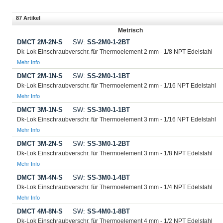
87 Artikel
Metrisch
DMCT 2M-2N-S
SW:
SS-2M0-1-2BT
Dk-Lok Einschraubverschr. für Thermoelement 2 mm - 1/8 NPT Edelstahl
Mehr Info
DMCT 2M-1N-S
SW:
SS-2M0-1-1BT
Dk-Lok Einschraubverschr. für Thermoelement 2 mm - 1/16 NPT Edelstahl
Mehr Info
DMCT 3M-1N-S
SW:
SS-3M0-1-1BT
Dk-Lok Einschraubverschr. für Thermoelement 3 mm - 1/16 NPT Edelstahl
Mehr Info
DMCT 3M-2N-S
SW:
SS-3M0-1-2BT
Dk-Lok Einschraubverschr. für Thermoelement 3 mm - 1/8 NPT Edelstahl
Mehr Info
DMCT 3M-4N-S
SW:
SS-3M0-1-4BT
Dk-Lok Einschraubverschr. für Thermoelement 3 mm - 1/4 NPT Edelstahl
Mehr Info
DMCT 4M-8N-S
SW:
SS-4M0-1-8BT
Dk-Lok Einschraubverschr. für Thermoelement 4 mm - 1/2 NPT Edelstahl