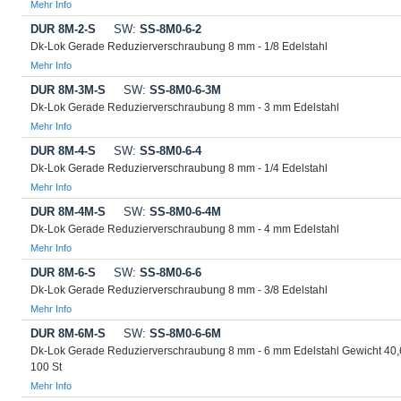
Mehr Info
DUR 8M-2-S
SW:
SS-8M0-6-2
Dk-Lok Gerade Reduzierverschraubung 8 mm - 1/8 Edelstahl
Mehr Info
DUR 8M-3M-S
SW:
SS-8M0-6-3M
Dk-Lok Gerade Reduzierverschraubung 8 mm - 3 mm Edelstahl
Mehr Info
DUR 8M-4-S
SW:
SS-8M0-6-4
Dk-Lok Gerade Reduzierverschraubung 8 mm - 1/4 Edelstahl
Mehr Info
DUR 8M-4M-S
SW:
SS-8M0-6-4M
Dk-Lok Gerade Reduzierverschraubung 8 mm - 4 mm Edelstahl
Mehr Info
DUR 8M-6-S
SW:
SS-8M0-6-6
Dk-Lok Gerade Reduzierverschraubung 8 mm - 3/8 Edelstahl
Mehr Info
DUR 8M-6M-S
SW:
SS-8M0-6-6M
Dk-Lok Gerade Reduzierverschraubung 8 mm - 6 mm Edelstahl Gewicht 40
100 St
Mehr Info