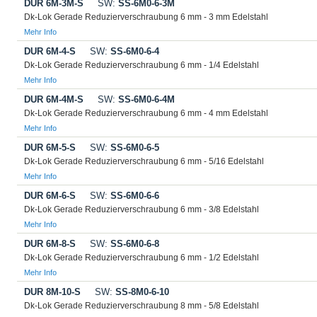
DUR 6M-3M-S
SW:
SS-6M0-6-3M
Dk-Lok Gerade Reduzierverschraubung 6 mm - 3 mm Edelstahl
Mehr Info
DUR 6M-4-S
SW:
SS-6M0-6-4
Dk-Lok Gerade Reduzierverschraubung 6 mm - 1/4 Edelstahl
Mehr Info
DUR 6M-4M-S
SW:
SS-6M0-6-4M
Dk-Lok Gerade Reduzierverschraubung 6 mm - 4 mm Edelstahl
Mehr Info
DUR 6M-5-S
SW:
SS-6M0-6-5
Dk-Lok Gerade Reduzierverschraubung 6 mm - 5/16 Edelstahl
Mehr Info
DUR 6M-6-S
SW:
SS-6M0-6-6
Dk-Lok Gerade Reduzierverschraubung 6 mm - 3/8 Edelstahl
Mehr Info
DUR 6M-8-S
SW:
SS-6M0-6-8
Dk-Lok Gerade Reduzierverschraubung 6 mm - 1/2 Edelstahl
Mehr Info
DUR 8M-10-S
SW:
SS-8M0-6-10
Dk-Lok Gerade Reduzierverschraubung 8 mm - 5/8 Edelstahl