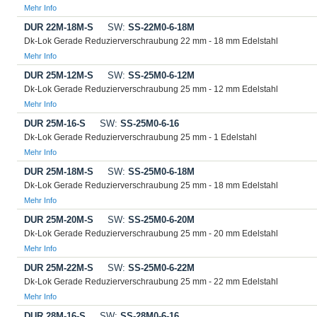
Mehr Info
DUR 22M-18M-S
SW:
SS-22M0-6-18M
Dk-Lok Gerade Reduzierverschraubung 22 mm - 18 mm Edelstahl
Mehr Info
DUR 25M-12M-S
SW:
SS-25M0-6-12M
Dk-Lok Gerade Reduzierverschraubung 25 mm - 12 mm Edelstahl
Mehr Info
DUR 25M-16-S
SW:
SS-25M0-6-16
Dk-Lok Gerade Reduzierverschraubung 25 mm - 1 Edelstahl
Mehr Info
DUR 25M-18M-S
SW:
SS-25M0-6-18M
Dk-Lok Gerade Reduzierverschraubung 25 mm - 18 mm Edelstahl
Mehr Info
DUR 25M-20M-S
SW:
SS-25M0-6-20M
Dk-Lok Gerade Reduzierverschraubung 25 mm - 20 mm Edelstahl
Mehr Info
DUR 25M-22M-S
SW:
SS-25M0-6-22M
Dk-Lok Gerade Reduzierverschraubung 25 mm - 22 mm Edelstahl
Mehr Info
DUR 28M-16-S
SW:
SS-28M0-6-16