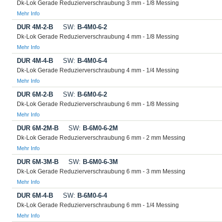
Dk-Lok Gerade Reduzierverschraubung 3 mm - 1/8 Messing
Mehr Info
DUR 4M-2-B
SW:
B-4M0-6-2
Dk-Lok Gerade Reduzierverschraubung 4 mm - 1/8 Messing
Mehr Info
DUR 4M-4-B
SW:
B-4M0-6-4
Dk-Lok Gerade Reduzierverschraubung 4 mm - 1/4 Messing
Mehr Info
DUR 6M-2-B
SW:
B-6M0-6-2
Dk-Lok Gerade Reduzierverschraubung 6 mm - 1/8 Messing
Mehr Info
DUR 6M-2M-B
SW:
B-6M0-6-2M
Dk-Lok Gerade Reduzierverschraubung 6 mm - 2 mm Messing
Mehr Info
DUR 6M-3M-B
SW:
B-6M0-6-3M
Dk-Lok Gerade Reduzierverschraubung 6 mm - 3 mm Messing
Mehr Info
DUR 6M-4-B
SW:
B-6M0-6-4
Dk-Lok Gerade Reduzierverschraubung 6 mm - 1/4 Messing
Mehr Info