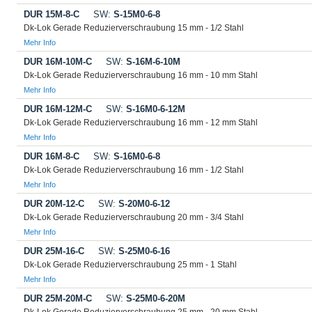
DUR 15M-8-C
SW:
S-15M0-6-8
Dk-Lok Gerade Reduzierverschraubung 15 mm - 1/2 Stahl
Mehr Info
DUR 16M-10M-C
SW:
S-16M-6-10M
Dk-Lok Gerade Reduzierverschraubung 16 mm - 10 mm Stahl
Mehr Info
DUR 16M-12M-C
SW:
S-16M0-6-12M
Dk-Lok Gerade Reduzierverschraubung 16 mm - 12 mm Stahl
Mehr Info
DUR 16M-8-C
SW:
S-16M0-6-8
Dk-Lok Gerade Reduzierverschraubung 16 mm - 1/2 Stahl
Mehr Info
DUR 20M-12-C
SW:
S-20M0-6-12
Dk-Lok Gerade Reduzierverschraubung 20 mm - 3/4 Stahl
Mehr Info
DUR 25M-16-C
SW:
S-25M0-6-16
Dk-Lok Gerade Reduzierverschraubung 25 mm - 1 Stahl
Mehr Info
DUR 25M-20M-C
SW:
S-25M0-6-20M