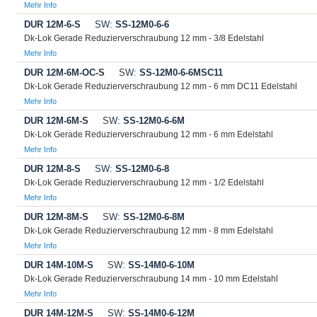
Mehr Info
DUR 12M-6-S
SW:
SS-12M0-6-6
Dk-Lok Gerade Reduzierverschraubung 12 mm - 3/8 Edelstahl
Mehr Info
DUR 12M-6M-OC-S
SW:
SS-12M0-6-6MSC11
Dk-Lok Gerade Reduzierverschraubung 12 mm - 6 mm DC11 Edelstahl
Mehr Info
DUR 12M-6M-S
SW:
SS-12M0-6-6M
Dk-Lok Gerade Reduzierverschraubung 12 mm - 6 mm Edelstahl
Mehr Info
DUR 12M-8-S
SW:
SS-12M0-6-8
Dk-Lok Gerade Reduzierverschraubung 12 mm - 1/2 Edelstahl
Mehr Info
DUR 12M-8M-S
SW:
SS-12M0-6-8M
Dk-Lok Gerade Reduzierverschraubung 12 mm - 8 mm Edelstahl
Mehr Info
DUR 14M-10M-S
SW:
SS-14M0-6-10M
Dk-Lok Gerade Reduzierverschraubung 14 mm - 10 mm Edelstahl
Mehr Info
DUR 14M-12M-S
SW:
SS-14M0-6-12M