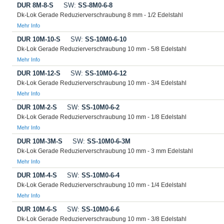
DUR 8M-8-S
SW:
SS-8M0-6-8
Dk-Lok Gerade Reduzierverschraubung 8 mm - 1/2 Edelstahl
Mehr Info
DUR 10M-10-S
SW:
SS-10M0-6-10
Dk-Lok Gerade Reduzierverschraubung 10 mm - 5/8 Edelstahl
Mehr Info
DUR 10M-12-S
SW:
SS-10M0-6-12
Dk-Lok Gerade Reduzierverschraubung 10 mm - 3/4 Edelstahl
Mehr Info
DUR 10M-2-S
SW:
SS-10M0-6-2
Dk-Lok Gerade Reduzierverschraubung 10 mm - 1/8 Edelstahl
Mehr Info
DUR 10M-3M-S
SW:
SS-10M0-6-3M
Dk-Lok Gerade Reduzierverschraubung 10 mm - 3 mm Edelstahl
Mehr Info
DUR 10M-4-S
SW:
SS-10M0-6-4
Dk-Lok Gerade Reduzierverschraubung 10 mm - 1/4 Edelstahl
Mehr Info
DUR 10M-6-S
SW:
SS-10M0-6-6
Dk-Lok Gerade Reduzierverschraubung 10 mm - 3/8 Edelstahl