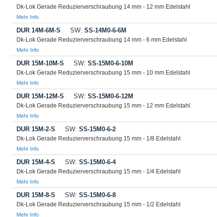
Dk-Lok Gerade Reduzierverschraubung 14 mm - 12 mm Edelstahl
Mehr Info
DUR 14M-6M-S
SW:
SS-14M0-6-6M
Dk-Lok Gerade Reduzierverschraubung 14 mm - 6 mm Edelstahl
Mehr Info
DUR 15M-10M-S
SW:
SS-15M0-6-10M
Dk-Lok Gerade Reduzierverschraubung 15 mm - 10 mm Edelstahl
Mehr Info
DUR 15M-12M-S
SW:
SS-15M0-6-12M
Dk-Lok Gerade Reduzierverschraubung 15 mm - 12 mm Edelstahl
Mehr Info
DUR 15M-2-S
SW:
SS-15M0-6-2
Dk-Lok Gerade Reduzierverschraubung 15 mm - 1/8 Edelstahl
Mehr Info
DUR 15M-4-S
SW:
SS-15M0-6-4
Dk-Lok Gerade Reduzierverschraubung 15 mm - 1/4 Edelstahl
Mehr Info
DUR 15M-8-S
SW:
SS-15M0-6-8
Dk-Lok Gerade Reduzierverschraubung 15 mm - 1/2 Edelstahl
Mehr Info