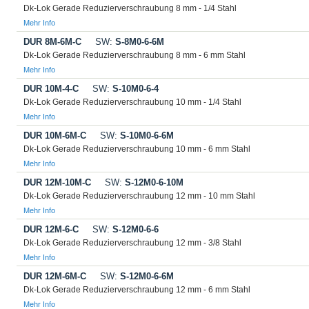
Dk-Lok Gerade Reduzierverschraubung 8 mm - 1/4 Stahl
Mehr Info
DUR 8M-6M-C
SW:
S-8M0-6-6M
Dk-Lok Gerade Reduzierverschraubung 8 mm - 6 mm Stahl
Mehr Info
DUR 10M-4-C
SW:
S-10M0-6-4
Dk-Lok Gerade Reduzierverschraubung 10 mm - 1/4 Stahl
Mehr Info
DUR 10M-6M-C
SW:
S-10M0-6-6M
Dk-Lok Gerade Reduzierverschraubung 10 mm - 6 mm Stahl
Mehr Info
DUR 12M-10M-C
SW:
S-12M0-6-10M
Dk-Lok Gerade Reduzierverschraubung 12 mm - 10 mm Stahl
Mehr Info
DUR 12M-6-C
SW:
S-12M0-6-6
Dk-Lok Gerade Reduzierverschraubung 12 mm - 3/8 Stahl
Mehr Info
DUR 12M-6M-C
SW:
S-12M0-6-6M
Dk-Lok Gerade Reduzierverschraubung 12 mm - 6 mm Stahl
Mehr Info