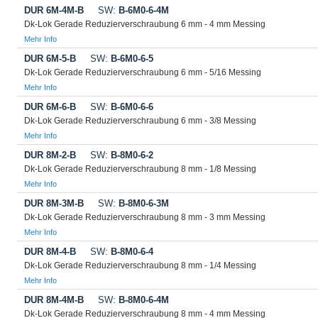
DUR 6M-4M-B
SW:
B-6M0-6-4M
Dk-Lok Gerade Reduzierverschraubung 6 mm - 4 mm Messing
Mehr Info
DUR 6M-5-B
SW:
B-6M0-6-5
Dk-Lok Gerade Reduzierverschraubung 6 mm - 5/16 Messing
Mehr Info
DUR 6M-6-B
SW:
B-6M0-6-6
Dk-Lok Gerade Reduzierverschraubung 6 mm - 3/8 Messing
Mehr Info
DUR 8M-2-B
SW:
B-8M0-6-2
Dk-Lok Gerade Reduzierverschraubung 8 mm - 1/8 Messing
Mehr Info
DUR 8M-3M-B
SW:
B-8M0-6-3M
Dk-Lok Gerade Reduzierverschraubung 8 mm - 3 mm Messing
Mehr Info
DUR 8M-4-B
SW:
B-8M0-6-4
Dk-Lok Gerade Reduzierverschraubung 8 mm - 1/4 Messing
Mehr Info
DUR 8M-4M-B
SW:
B-8M0-6-4M
Dk-Lok Gerade Reduzierverschraubung 8 mm - 4 mm Messing