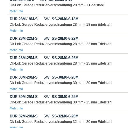
Dk-Lok Gerade Reduzierverschraubung 28 mm - 1 Edelstahl
Mehr Info
DUR 28M-18M-S
SW:
SS-28M0-6-18M
Dk-Lok Gerade Reduzierverschraubung 28 mm - 18 mm Edelstahl
Mehr Info
DUR 28M-22M-S
SW:
SS-28M0-6-22M
Dk-Lok Gerade Reduzierverschraubung 28 mm - 22 mm Edelstahl
Mehr Info
DUR 28M-25M-S
SW:
SS-28M0-6-25M
Dk-Lok Gerade Reduzierverschraubung 28 mm - 25 mm Edelstahl
Mehr Info
DUR 30M-20M-S
SW:
SS-30M0-6-20M
Dk-Lok Gerade Reduzierverschraubung 30 mm - 20 mm Edelstahl
Mehr Info
DUR 30M-25M-S
SW:
SS-30M0-6-25M
Dk-Lok Gerade Reduzierverschraubung 30 mm - 25 mm Edelstahl
Mehr Info
DUR 32M-20M-S
SW:
SS-32M0-6-20M
Dk-Lok Gerade Reduzierverschraubung 32 mm - 20 mm Edelstahl
Mehr Info