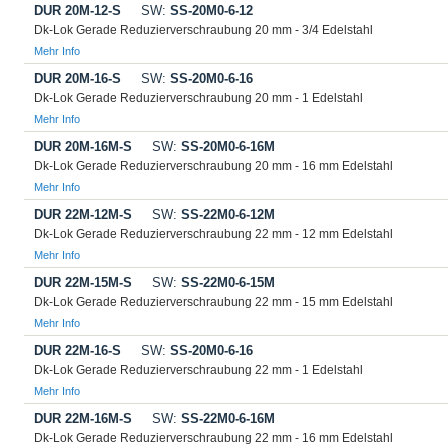
DUR 20M-12-S
SW:
SS-20M0-6-12
Dk-Lok Gerade Reduzierverschraubung 20 mm - 3/4 Edelstahl
Mehr Info
DUR 20M-16-S
SW:
SS-20M0-6-16
Dk-Lok Gerade Reduzierverschraubung 20 mm - 1 Edelstahl
Mehr Info
DUR 20M-16M-S
SW:
SS-20M0-6-16M
Dk-Lok Gerade Reduzierverschraubung 20 mm - 16 mm Edelstahl
Mehr Info
DUR 22M-12M-S
SW:
SS-22M0-6-12M
Dk-Lok Gerade Reduzierverschraubung 22 mm - 12 mm Edelstahl
Mehr Info
DUR 22M-15M-S
SW:
SS-22M0-6-15M
Dk-Lok Gerade Reduzierverschraubung 22 mm - 15 mm Edelstahl
Mehr Info
DUR 22M-16-S
SW:
SS-20M0-6-16
Dk-Lok Gerade Reduzierverschraubung 22 mm - 1 Edelstahl
Mehr Info
DUR 22M-16M-S
SW:
SS-22M0-6-16M
Dk-Lok Gerade Reduzierverschraubung 22 mm - 16 mm Edelstahl