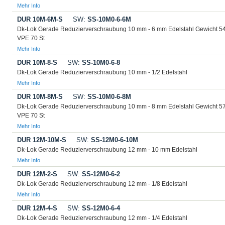
Mehr Info
DUR 10M-6M-S
SW:
SS-10M0-6-6M
Dk-Lok Gerade Reduzierverschraubung 10 mm - 6 mm Edelstahl Gewicht 5
VPE 70 St
Mehr Info
DUR 10M-8-S
SW:
SS-10M0-6-8
Dk-Lok Gerade Reduzierverschraubung 10 mm - 1/2 Edelstahl
Mehr Info
DUR 10M-8M-S
SW:
SS-10M0-6-8M
Dk-Lok Gerade Reduzierverschraubung 10 mm - 8 mm Edelstahl Gewicht 5
VPE 70 St
Mehr Info
DUR 12M-10M-S
SW:
SS-12M0-6-10M
Dk-Lok Gerade Reduzierverschraubung 12 mm - 10 mm Edelstahl
Mehr Info
DUR 12M-2-S
SW:
SS-12M0-6-2
Dk-Lok Gerade Reduzierverschraubung 12 mm - 1/8 Edelstahl
Mehr Info
DUR 12M-4-S
SW:
SS-12M0-6-4
Dk-Lok Gerade Reduzierverschraubung 12 mm - 1/4 Edelstahl