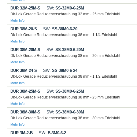
DUR 32M-25M-S
SW:
SS-32M0-6-25M
Dk-Lok Gerade Reduzierverschraubung 32 mm - 25 mm Edelstahl
Mehr Info
DUR 38M-20-S
SW:
SS-38M0-6-20
Dk-Lok Gerade Reduzierverschraubung 38 mm - 1 1/4 Edelstahl
Mehr Info
DUR 38M-20M-S
SW:
SS-38M0-6-20M
Dk-Lok Gerade Reduzierverschraubung 38 mm - 20 mm Edelstahl
Mehr Info
DUR 38M-24-S
SW:
SS-38M0-6-24
Dk-Lok Gerade Reduzierverschraubung 38 mm - 1 1/2 Edelstahl
Mehr Info
DUR 38M-25M-S
SW:
SS-38M0-6-25M
Dk-Lok Gerade Reduzierverschraubung 38 mm - 25 mm Edelstahl
Mehr Info
DUR 38M-30M-S
SW:
SS-38M0-6-30M
Dk-Lok Gerade Reduzierverschraubung 38 mm - 30 mm Edelstahl
Mehr Info
DUR 3M-2-B
SW:
B-3M0-6-2