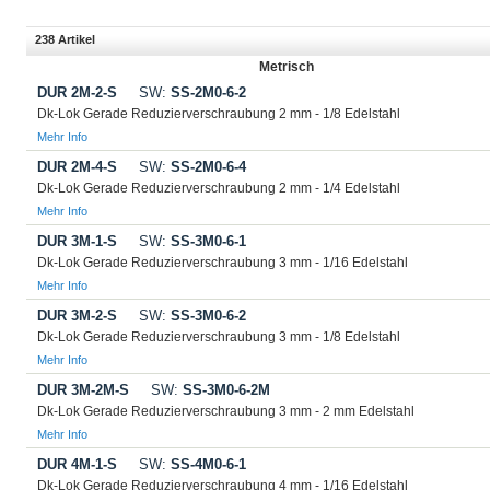
238 Artikel
Metrisch
DUR 2M-2-S
SW:
SS-2M0-6-2
Dk-Lok Gerade Reduzierverschraubung 2 mm - 1/8 Edelstahl
Mehr Info
DUR 2M-4-S
SW:
SS-2M0-6-4
Dk-Lok Gerade Reduzierverschraubung 2 mm - 1/4 Edelstahl
Mehr Info
DUR 3M-1-S
SW:
SS-3M0-6-1
Dk-Lok Gerade Reduzierverschraubung 3 mm - 1/16 Edelstahl
Mehr Info
DUR 3M-2-S
SW:
SS-3M0-6-2
Dk-Lok Gerade Reduzierverschraubung 3 mm - 1/8 Edelstahl
Mehr Info
DUR 3M-2M-S
SW:
SS-3M0-6-2M
Dk-Lok Gerade Reduzierverschraubung 3 mm - 2 mm Edelstahl
Mehr Info
DUR 4M-1-S
SW:
SS-4M0-6-1
Dk-Lok Gerade Reduzierverschraubung 4 mm - 1/16 Edelstahl