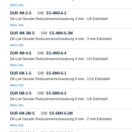
Mehr Info
DUR 4M-2-S
SW:
SS-4M0-6-2
Dk-Lok Gerade Reduzierverschraubung 4 mm - 1/8 Edelstahl
Mehr Info
DUR 4M-3M-S
SW:
SS-4M0-6-3M
Dk-Lok Gerade Reduzierverschraubung 4 mm - 3 mm Edelstahl
Mehr Info
DUR 4M-4-S
SW:
SS-4M0-6-4
Dk-Lok Gerade Reduzierverschraubung 4 mm - 1/4 Edelstahl
Mehr Info
DUR 6M-1-S
SW:
SS-6M0-6-1
Dk-Lok Gerade Reduzierverschraubung 6 mm - 1/16 Edelstahl
Mehr Info
DUR 6M-2-S
SW:
SS-6M0-6-2
Dk-Lok Gerade Reduzierverschraubung 6 mm - 1/8 Edelstahl
Mehr Info
DUR 6M-2M-S
SW:
SS-6M0-6-2M
Dk-Lok Gerade Reduzierverschraubung 6 mm - 2 mm Edelstahl
Mehr Info