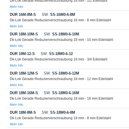
Dk-Lok Gerade Reduzierverschraubung 16 mm - 1/2 Edelstahl
Mehr Info
DUR 16M-8M-S
SW:
SS-16M0-6-8M
Dk-Lok Gerade Reduzierverschraubung 16 mm - 8 mm Edelstahl
Mehr Info
DUR 18M-10M-S
SW:
SS-18M0-6-10M
Dk-Lok Gerade Reduzierverschraubung 18 mm - 10 mm Edelstahl
Mehr Info
DUR 18M-12-S
SW:
SS-18M0-6-12
Dk-Lok Gerade Reduzierverschraubung 18 mm - 3/4 Edelstahl
Mehr Info
DUR 18M-12M-S
SW:
SS-18M0-6-12M
Dk-Lok Gerade Reduzierverschraubung 18 mm - 12 mm Edelstahl
Mehr Info
DUR 18M-16M-S
SW:
SS-18M0-6-16M
Dk-Lok Gerade Reduzierverschraubung 18 mm - 16 mm Edelstahl
Mehr Info
DUR 18M-8M-S
SW:
SS-18M0-6-8M
Dk-Lok Gerade Reduzierverschraubung 18 mm - 8 mm Edelstahl
Mehr Info