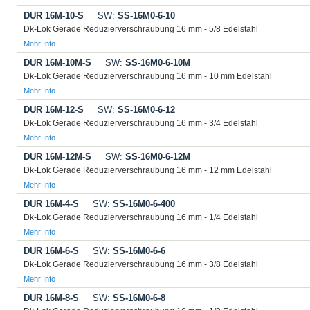
DUR 16M-10-S
SW:
SS-16M0-6-10
Dk-Lok Gerade Reduzierverschraubung 16 mm - 5/8 Edelstahl
Mehr Info
DUR 16M-10M-S
SW:
SS-16M0-6-10M
Dk-Lok Gerade Reduzierverschraubung 16 mm - 10 mm Edelstahl
Mehr Info
DUR 16M-12-S
SW:
SS-16M0-6-12
Dk-Lok Gerade Reduzierverschraubung 16 mm - 3/4 Edelstahl
Mehr Info
DUR 16M-12M-S
SW:
SS-16M0-6-12M
Dk-Lok Gerade Reduzierverschraubung 16 mm - 12 mm Edelstahl
Mehr Info
DUR 16M-4-S
SW:
SS-16M0-6-400
Dk-Lok Gerade Reduzierverschraubung 16 mm - 1/4 Edelstahl
Mehr Info
DUR 16M-6-S
SW:
SS-16M0-6-6
Dk-Lok Gerade Reduzierverschraubung 16 mm - 3/8 Edelstahl
Mehr Info
DUR 16M-8-S
SW:
SS-16M0-6-8