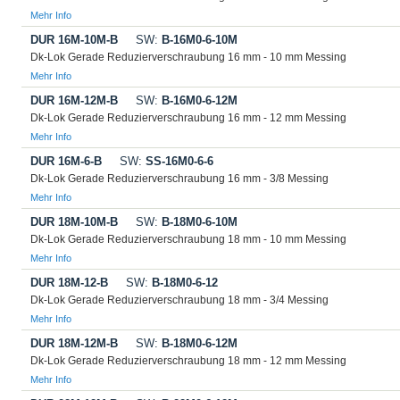
Mehr Info
DUR 16M-10M-B
SW:
B-16M0-6-10M
Dk-Lok Gerade Reduzierverschraubung 16 mm - 10 mm Messing
Mehr Info
DUR 16M-12M-B
SW:
B-16M0-6-12M
Dk-Lok Gerade Reduzierverschraubung 16 mm - 12 mm Messing
Mehr Info
DUR 16M-6-B
SW:
SS-16M0-6-6
Dk-Lok Gerade Reduzierverschraubung 16 mm - 3/8 Messing
Mehr Info
DUR 18M-10M-B
SW:
B-18M0-6-10M
Dk-Lok Gerade Reduzierverschraubung 18 mm - 10 mm Messing
Mehr Info
DUR 18M-12-B
SW:
B-18M0-6-12
Dk-Lok Gerade Reduzierverschraubung 18 mm - 3/4 Messing
Mehr Info
DUR 18M-12M-B
SW:
B-18M0-6-12M
Dk-Lok Gerade Reduzierverschraubung 18 mm - 12 mm Messing
Mehr Info