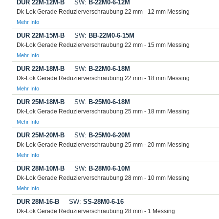
DUR 22M-12M-B
SW:
B-22M0-6-12M
Dk-Lok Gerade Reduzierverschraubung 22 mm - 12 mm Messing
Mehr Info
DUR 22M-15M-B
SW:
BB-22M0-6-15M
Dk-Lok Gerade Reduzierverschraubung 22 mm - 15 mm Messing
Mehr Info
DUR 22M-18M-B
SW:
B-22M0-6-18M
Dk-Lok Gerade Reduzierverschraubung 22 mm - 18 mm Messing
Mehr Info
DUR 25M-18M-B
SW:
B-25M0-6-18M
Dk-Lok Gerade Reduzierverschraubung 25 mm - 18 mm Messing
Mehr Info
DUR 25M-20M-B
SW:
B-25M0-6-20M
Dk-Lok Gerade Reduzierverschraubung 25 mm - 20 mm Messing
Mehr Info
DUR 28M-10M-B
SW:
B-28M0-6-10M
Dk-Lok Gerade Reduzierverschraubung 28 mm - 10 mm Messing
Mehr Info
DUR 28M-16-B
SW:
SS-28M0-6-16
Dk-Lok Gerade Reduzierverschraubung 28 mm - 1 Messing