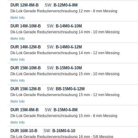
DUR 12M-8M-B
SW:
B-12M0-6-8M
Dk-Lok Gerade Reduzierverschraubung 12 mm - 8 mm Messing
Mehr Info
DUR 14M-10M-B
SW:
B-14M0-6-10M
Dk-Lok Gerade Reduzierverschraubung 14 mm - 10 mm Messing
Mehr Info
DUR 14M-12M-B
SW:
B-14M0-6-12M
Dk-Lok Gerade Reduzierverschraubung 14 mm - 12 mm Messing
Mehr Info
DUR 15M-10M-B
SW:
B-15M0-6-10M
Dk-Lok Gerade Reduzierverschraubung 15 mm - 10 mm Messing
Mehr Info
DUR 15M-12M-B
SW:
BB-15M0-6-12M
Dk-Lok Gerade Reduzierverschraubung 15 mm - 12 mm Messing
Mehr Info
DUR 15M-8M-B
SW:
B-15M0-6-8M
Dk-Lok Gerade Reduzierverschraubung 15 mm - 8 mm Messing
Mehr Info
DUR 16M-10-B
SW:
B-16M0-6-10
Dk-Lok Gerade Reduzierverschraubung 16 mm - 5/8 Messing