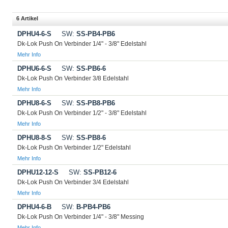
6 Artikel
DPHU4-6-S
SW:
SS-PB4-PB6
Dk-Lok Push On Verbinder 1/4" - 3/8" Edelstahl
Mehr Info
DPHU6-6-S
SW:
SS-PB6-6
Dk-Lok Push On Verbinder 3/8 Edelstahl
Mehr Info
DPHU8-6-S
SW:
SS-PB8-PB6
Dk-Lok Push On Verbinder 1/2" - 3/8" Edelstahl
Mehr Info
DPHU8-8-S
SW:
SS-PB8-6
Dk-Lok Push On Verbinder 1/2" Edelstahl
Mehr Info
DPHU12-12-S
SW:
SS-PB12-6
Dk-Lok Push On Verbinder 3/4 Edelstahl
Mehr Info
DPHU4-6-B
SW:
B-PB4-PB6
Dk-Lok Push On Verbinder 1/4" - 3/8" Messing
Mehr Info