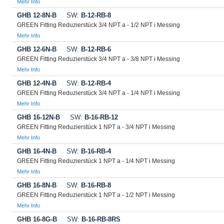
Mehr Info
GHB 12-8N-B
SW:
B-12-RB-8
GREEN Fitting Reduzierstück 3/4 NPT a - 1/2 NPT i Messing
Mehr Info
GHB 12-6N-B
SW:
B-12-RB-6
GREEN Fitting Reduzierstück 3/4 NPT a - 3/8 NPT i Messing
Mehr Info
GHB 12-4N-B
SW:
B-12-RB-4
GREEN Fitting Reduzierstück 3/4 NPT a - 1/4 NPT i Messing
Mehr Info
GHB 16-12N-B
SW:
B-16-RB-12
GREEN Fitting Reduzierstück 1 NPT a - 3/4 NPT i Messing
Mehr Info
GHB 16-4N-B
SW:
B-16-RB-4
GREEN Fitting Reduzierstück 1 NPT a - 1/4 NPT i Messing
Mehr Info
GHB 16-8N-B
SW:
B-16-RB-8
GREEN Fitting Reduzierstück 1 NPT a - 1/2 NPT i Messing
Mehr Info
GHB 16-8G-B
SW:
B-16-RB-8RS