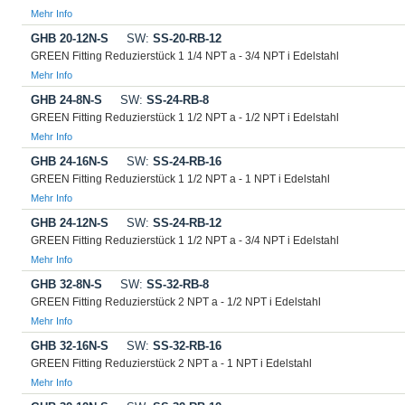
Mehr Info
GHB 20-12N-S
SW:
SS-20-RB-12
GREEN Fitting Reduzierstück 1 1/4 NPT a - 3/4 NPT i Edelstahl
Mehr Info
GHB 24-8N-S
SW:
SS-24-RB-8
GREEN Fitting Reduzierstück 1 1/2 NPT a - 1/2 NPT i Edelstahl
Mehr Info
GHB 24-16N-S
SW:
SS-24-RB-16
GREEN Fitting Reduzierstück 1 1/2 NPT a - 1 NPT i Edelstahl
Mehr Info
GHB 24-12N-S
SW:
SS-24-RB-12
GREEN Fitting Reduzierstück 1 1/2 NPT a - 3/4 NPT i Edelstahl
Mehr Info
GHB 32-8N-S
SW:
SS-32-RB-8
GREEN Fitting Reduzierstück 2 NPT a - 1/2 NPT i Edelstahl
Mehr Info
GHB 32-16N-S
SW:
SS-32-RB-16
GREEN Fitting Reduzierstück 2 NPT a - 1 NPT i Edelstahl
Mehr Info