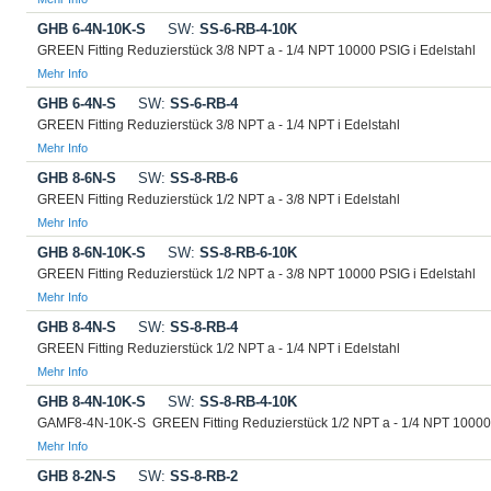
GHB 6-4N-10K-S
SW:
SS-6-RB-4-10K
GREEN Fitting Reduzierstück 3/8 NPT a - 1/4 NPT 10000 PSIG i Edelstahl
Mehr Info
GHB 6-4N-S
SW:
SS-6-RB-4
GREEN Fitting Reduzierstück 3/8 NPT a - 1/4 NPT i Edelstahl
Mehr Info
GHB 8-6N-S
SW:
SS-8-RB-6
GREEN Fitting Reduzierstück 1/2 NPT a - 3/8 NPT i Edelstahl
Mehr Info
GHB 8-6N-10K-S
SW:
SS-8-RB-6-10K
GREEN Fitting Reduzierstück 1/2 NPT a - 3/8 NPT 10000 PSIG i Edelstahl
Mehr Info
GHB 8-4N-S
SW:
SS-8-RB-4
GREEN Fitting Reduzierstück 1/2 NPT a - 1/4 NPT i Edelstahl
Mehr Info
GHB 8-4N-10K-S
SW:
SS-8-RB-4-10K
GAMF8-4N-10K-S GREEN Fitting Reduzierstück 1/2 NPT a - 1/4 NPT 10000 
Mehr Info
GHB 8-2N-S
SW:
SS-8-RB-2