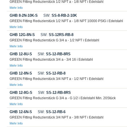
GREEN Fitting Reduzierstück 1/2 NPT a - 1/8 NPT i Edelstahl
Mehr Info
GHB 8-2N-10K-S
SW:
SS-8-RB-2-10K
GREEN Fitting Reduzierstück 1/2 NPT a - 1/8 NPT 10000 PSIG i Edelstahl
Mehr Info
GHB 12G-8N-S
SW:
SS-12RS-RB-8
GREEN Fitting Reduzierstück G 3/4 a - 1/2 NPT i Edelstahl
Mehr Info
GHB 12-8U-S
SW:
SS-12-RB-8RS
GREEN Fitting Reduzierstück 3/4 a - 3/4 16 i Edelstahl
Mehr Info
GHB 12-8N-S
SW:
SS-12-RB-8
GREEN Fitting Reduzierstück 3/4 NPT a - 1/2 NPT i Edelstahl
Mehr Info
GHB 12-8G-S
SW:
SS-12-RB-8RS
GREEN Fitting Reduzierstück G 3/4 a - G 1/2 i Edelstahl Min. 20Stück
Mehr Info
GHB 12-6N-S
SW:
SS-12-RB-6
GREEN Fitting Reduzierstück 3/4 NPT a - 3/8 NPT i Edelstahl
Mehr Info