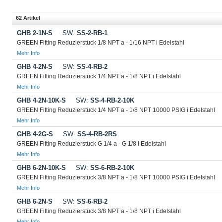
62 Artikel
GHB 2-1N-S
SW:
SS-2-RB-1
GREEN Fitting Reduzierstück 1/8 NPT a - 1/16 NPT i Edelstahl
Mehr Info
GHB 4-2N-S
SW:
SS-4-RB-2
GREEN Fitting Reduzierstück 1/4 NPT a - 1/8 NPT i Edelstahl
Mehr Info
GHB 4-2N-10K-S
SW:
SS-4-RB-2-10K
GREEN Fitting Reduzierstück 1/4 NPT a - 1/8 NPT 10000 PSIG i Edelstahl
Mehr Info
GHB 4-2G-S
SW:
SS-4-RB-2RS
GREEN Fitting Reduzierstück G 1/4 a - G 1/8 i Edelstahl
Mehr Info
GHB 6-2N-10K-S
SW:
SS-6-RB-2-10K
GREEN Fitting Reduzierstück 3/8 NPT a - 1/8 NPT 10000 PSIG i Edelstahl
Mehr Info
GHB 6-2N-S
SW:
SS-6-RB-2
GREEN Fitting Reduzierstück 3/8 NPT a - 1/8 NPT i Edelstahl
Mehr Info