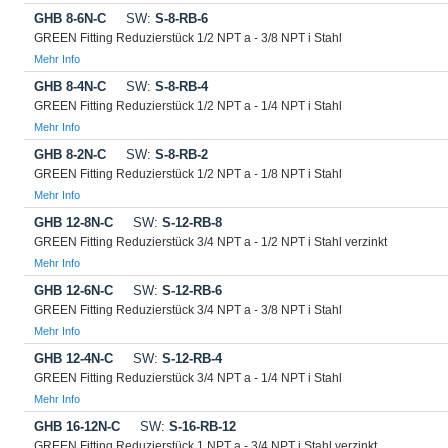
GHB 8-6N-C
SW:
S-8-RB-6
GREEN Fitting Reduzierstück 1/2 NPT a - 3/8 NPT i Stahl
Mehr Info
GHB 8-4N-C
SW:
S-8-RB-4
GREEN Fitting Reduzierstück 1/2 NPT a - 1/4 NPT i Stahl
Mehr Info
GHB 8-2N-C
SW:
S-8-RB-2
GREEN Fitting Reduzierstück 1/2 NPT a - 1/8 NPT i Stahl
Mehr Info
GHB 12-8N-C
SW:
S-12-RB-8
GREEN Fitting Reduzierstück 3/4 NPT a - 1/2 NPT i Stahl verzinkt
Mehr Info
GHB 12-6N-C
SW:
S-12-RB-6
GREEN Fitting Reduzierstück 3/4 NPT a - 3/8 NPT i Stahl
Mehr Info
GHB 12-4N-C
SW:
S-12-RB-4
GREEN Fitting Reduzierstück 3/4 NPT a - 1/4 NPT i Stahl
Mehr Info
GHB 16-12N-C
SW:
S-16-RB-12
GREEN Fitting Reduzierstück 1 NPT a - 3/4 NPT i Stahl verzinkt