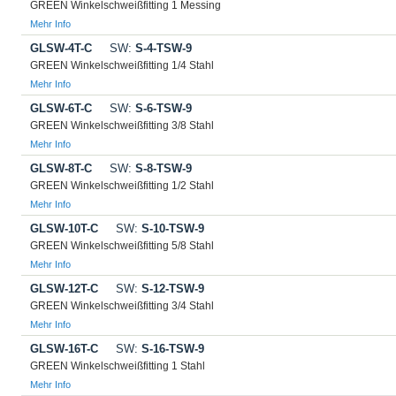
GREEN Winkelschweißfitting 1 Messing
Mehr Info
GLSW-4T-C
SW:
S-4-TSW-9
GREEN Winkelschweißfitting 1/4 Stahl
Mehr Info
GLSW-6T-C
SW:
S-6-TSW-9
GREEN Winkelschweißfitting 3/8 Stahl
Mehr Info
GLSW-8T-C
SW:
S-8-TSW-9
GREEN Winkelschweißfitting 1/2 Stahl
Mehr Info
GLSW-10T-C
SW:
S-10-TSW-9
GREEN Winkelschweißfitting 5/8 Stahl
Mehr Info
GLSW-12T-C
SW:
S-12-TSW-9
GREEN Winkelschweißfitting 3/4 Stahl
Mehr Info
GLSW-16T-C
SW:
S-16-TSW-9
GREEN Winkelschweißfitting 1 Stahl
Mehr Info