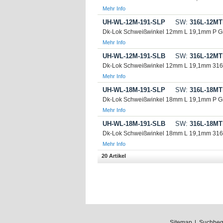
Mehr Info
UH-WL-12M-191-SLP
SW:
316L-12MT
Dk-Lok Schweißwinkel 12mm L 19,1mm P G
Mehr Info
UH-WL-12M-191-SLB
SW:
316L-12MT
Dk-Lok Schweißwinkel 12mm L 19,1mm 31
Mehr Info
UH-WL-18M-191-SLP
SW:
316L-18MT
Dk-Lok Schweißwinkel 18mm L 19,1mm P G
Mehr Info
UH-WL-18M-191-SLB
SW:
316L-18MT
Dk-Lok Schweißwinkel 18mm L 19,1mm 31
Mehr Info
20 Artikel
Sitemap
Suchbegr