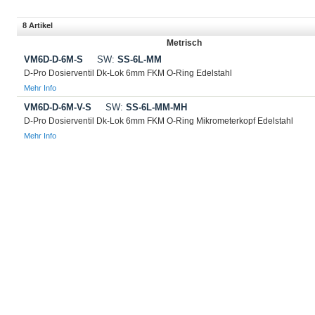
8 Artikel
Metrisch
VM6D-D-6M-S
SW:
SS-6L-MM
D-Pro Dosierventil Dk-Lok 6mm FKM O-Ring Edelstahl
Mehr Info
VM6D-D-6M-V-S
SW:
SS-6L-MM-MH
D-Pro Dosierventil Dk-Lok 6mm FKM O-Ring Mikrometerkopf Edelstahl
Mehr Info