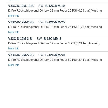
V33C-D-12M-10-B
SW:
B-12C-MM-10
D-Pro Rückschlagventil Dk-Lok 12 mm Feder 10 PSI (0,69 bar) Messing
Mehr Info
V33C-D-12M-25-B
SW:
B-12C-MM-25
D-Pro Rückschlagventil Dk-Lok 12 mm Feder 25 PSI (1,71 bar) Messing
Mehr Info
V33C-D-12M-3-B
SW:
B-12C-MM-3
D-Pro Rückschlagventil Dk-Lok 12 mm Feder 3 PSI (0,21 bar) Messing
Mehr Info
V33C-D-12M-50-B
SW:
B-12C-MM-50
D-Pro Rückschlagventil Dk-Lok 12 mm Feder 50 PSI (3,44 bar) Messing
Mehr Info