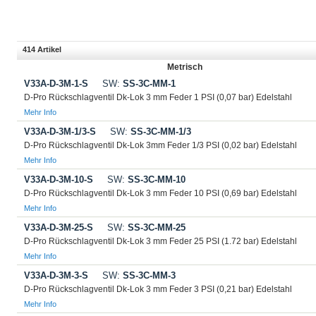
414 Artikel
Metrisch
V33A-D-3M-1-S
SW:
SS-3C-MM-1
D-Pro Rückschlagventil Dk-Lok 3 mm Feder 1 PSI (0,07 bar) Edelstahl
Mehr Info
V33A-D-3M-1/3-S
SW:
SS-3C-MM-1/3
D-Pro Rückschlagventil Dk-Lok 3mm Feder 1/3 PSI (0,02 bar) Edelstahl
Mehr Info
V33A-D-3M-10-S
SW:
SS-3C-MM-10
D-Pro Rückschlagventil Dk-Lok 3 mm Feder 10 PSI (0,69 bar) Edelstahl
Mehr Info
V33A-D-3M-25-S
SW:
SS-3C-MM-25
D-Pro Rückschlagventil Dk-Lok 3 mm Feder 25 PSI (1.72 bar) Edelstahl
Mehr Info
V33A-D-3M-3-S
SW:
SS-3C-MM-3
D-Pro Rückschlagventil Dk-Lok 3 mm Feder 3 PSI (0,21 bar) Edelstahl
Mehr Info