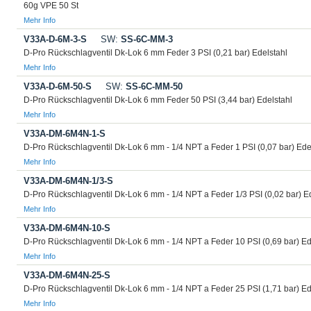
60g VPE 50 St
Mehr Info
V33A-D-6M-3-S
SW:
SS-6C-MM-3
D-Pro Rückschlagventil Dk-Lok 6 mm Feder 3 PSI (0,21 bar) Edelstahl
Mehr Info
V33A-D-6M-50-S
SW:
SS-6C-MM-50
D-Pro Rückschlagventil Dk-Lok 6 mm Feder 50 PSI (3,44 bar) Edelstahl
Mehr Info
V33A-DM-6M4N-1-S
D-Pro Rückschlagventil Dk-Lok 6 mm - 1/4 NPT a Feder 1 PSI (0,07 bar) Ede
Mehr Info
V33A-DM-6M4N-1/3-S
D-Pro Rückschlagventil Dk-Lok 6 mm - 1/4 NPT a Feder 1/3 PSI (0,02 bar) E
Mehr Info
V33A-DM-6M4N-10-S
D-Pro Rückschlagventil Dk-Lok 6 mm - 1/4 NPT a Feder 10 PSI (0,69 bar) Ed
Mehr Info
V33A-DM-6M4N-25-S
D-Pro Rückschlagventil Dk-Lok 6 mm - 1/4 NPT a Feder 25 PSI (1,71 bar) Ed
Mehr Info