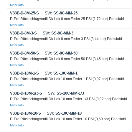
Mehr Info
V33B-D-8M-25-S
SW:
SS-8C-MM-25
D-Pro Rückschlagventil Dk-Lok 8 mm Feder 25 PSI (1.72 bar) Edelstahl
Mehr Info
V33B-D-8M-3-S
SW:
SS-8C-MM-3
D-Pro Rückschlagventil Dk-Lok 8 mm Feder 3 PSI (3,44 bar) Edelstahl
Mehr Info
V33B-D-8M-50-S
SW:
SS-8C-MM-50
D-Pro Rückschlagventil Dk-Lok 8 mm Feder 50 PSI (3,45 bar) Edelstahl
Mehr Info
V33B-D-10M-1-S
SW:
SS-10C-MM-1
D-Pro Rückschlagventil Dk-Lok 10 mm Feder 1 PSI (0,07 bar) Edelstahl
Mehr Info
V33B-D-10M-1/3-S
SW:
SS-10C-MM-1/3
D-Pro Rückschlagventil Dk-Lok 10 mm Feder 1/3 PSI (0,02 bar) Edelstahl
Mehr Info
V33B-D-10M-10-S
SW:
SS-10C-MM-10
D-Pro Rückschlagventil Dk-Lok 10 mm Feder 10 PSI (0,69 bar) Edelstahl
Mehr Info