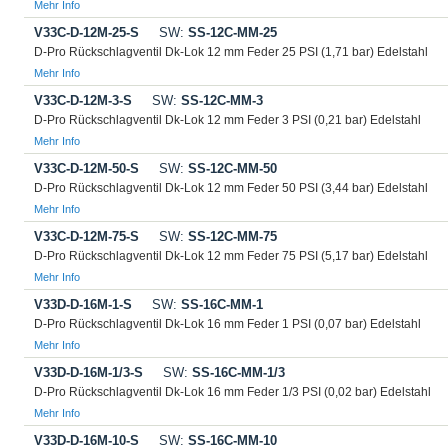
Mehr Info
V33C-D-12M-25-S
SW:
SS-12C-MM-25
D-Pro Rückschlagventil Dk-Lok 12 mm Feder 25 PSI (1,71 bar) Edelstahl
Mehr Info
V33C-D-12M-3-S
SW:
SS-12C-MM-3
D-Pro Rückschlagventil Dk-Lok 12 mm Feder 3 PSI (0,21 bar) Edelstahl
Mehr Info
V33C-D-12M-50-S
SW:
SS-12C-MM-50
D-Pro Rückschlagventil Dk-Lok 12 mm Feder 50 PSI (3,44 bar) Edelstahl
Mehr Info
V33C-D-12M-75-S
SW:
SS-12C-MM-75
D-Pro Rückschlagventil Dk-Lok 12 mm Feder 75 PSI (5,17 bar) Edelstahl
Mehr Info
V33D-D-16M-1-S
SW:
SS-16C-MM-1
D-Pro Rückschlagventil Dk-Lok 16 mm Feder 1 PSI (0,07 bar) Edelstahl
Mehr Info
V33D-D-16M-1/3-S
SW:
SS-16C-MM-1/3
D-Pro Rückschlagventil Dk-Lok 16 mm Feder 1/3 PSI (0,02 bar) Edelstahl
Mehr Info
V33D-D-16M-10-S
SW:
SS-16C-MM-10