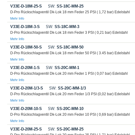
V33E-D-18M-25-S
SW:
SS-18C-MM-25
D-Pro Rückschlagventil Dk-Lok 18 mm Feder 25 PSI ( 1,72 bar) Edelstahl
Mehr Info
V33E-D-18M-3-S
SW:
SS-18C-MM-3
D-Pro Rückschlagventil Dk-Lok 18 mm Feder 3 PSI ( 0,21 bar) Edelstahl
Mehr Info
V33E-D-18M-50-S
SW:
SS-18C-MM-50
D-Pro Rückschlagventil Dk-Lok 18 mm Feder 50 PSI ( 3.45 bar) Edelstahl
Mehr Info
V33E-D-20M-1-S
SW:
SS-20C-MM-1
D-Pro Rückschlagventil Dk-Lok 20 mm Feder 1 PSI ( 0,07 bar) Edelstahl
Mehr Info
V33E-D-20M-1/3-S
SW:
SS-20C-MM-1/3
D-Pro Rückschlagventil Dk-Lok 20 mm Feder 1/3 PSI (0,02 bar) Edelstahl
Mehr Info
V33E-D-20M-10-S
SW:
SS-20C-MM-10
D-Pro Rückschlagventil Dk-Lok 20 mm Feder 10 PSI ( 0,69 bar) Edelstahl
Mehr Info
V33E-D-20M-25-S
SW:
SS-20C-MM-25