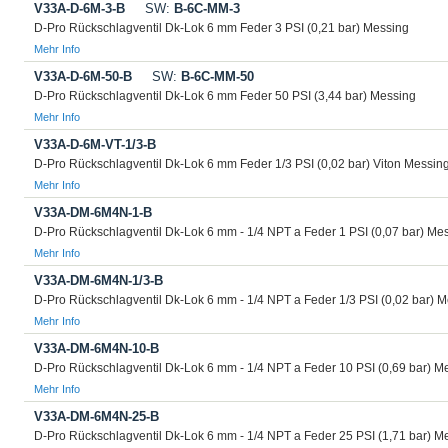
V33A-D-6M-3-B
SW:
B-6C-MM-3
D-Pro Rückschlagventil Dk-Lok 6 mm Feder 3 PSI (0,21 bar) Messing
Mehr Info
V33A-D-6M-50-B
SW:
B-6C-MM-50
D-Pro Rückschlagventil Dk-Lok 6 mm Feder 50 PSI (3,44 bar) Messing
Mehr Info
V33A-D-6M-VT-1/3-B
D-Pro Rückschlagventil Dk-Lok 6 mm Feder 1/3 PSI (0,02 bar) Viton Messin
Mehr Info
V33A-DM-6M4N-1-B
D-Pro Rückschlagventil Dk-Lok 6 mm - 1/4 NPT a Feder 1 PSI (0,07 bar) Me
Mehr Info
V33A-DM-6M4N-1/3-B
D-Pro Rückschlagventil Dk-Lok 6 mm - 1/4 NPT a Feder 1/3 PSI (0,02 bar) 
Mehr Info
V33A-DM-6M4N-10-B
D-Pro Rückschlagventil Dk-Lok 6 mm - 1/4 NPT a Feder 10 PSI (0,69 bar) M
Mehr Info
V33A-DM-6M4N-25-B
D-Pro Rückschlagventil Dk-Lok 6 mm - 1/4 NPT a Feder 25 PSI (1,71 bar) M