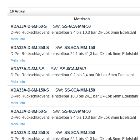
16 Artikel
Metrisch
VDA33A-D-6M-50-S
SW:
SS-6CA-MM-50
D-Pro Rückschlagventil einstellbar 3,4 bis 10,3 bar Dk-Lok 6mm Edelstahl
Mehr Info
VDA33A-D-6M-350-S
SW:
SS-6CA-MM-150
D-Pro Rückschlagventil einstellbar 24,1 bis 41,3 bar Dk-Lok 6mm Edelstahl
Mehr Info
VDA33A-D-6M-3-S
SW:
SS-6CA-MM-3
D-Pro Rückschlagventil einstellbar 0,2 bis 3,4 bar Dk-Lok 6mm Edelstahl
Mehr Info
VDA33A-D-6M-150-S
SW:
SS-6CA-MM-150
D-Pro Rückschlagventil einstellbar 10,3 bis 24,1 bar Dk-Lok 6mm Edelstahl
Mehr Info
VDA33A-D-8M-50-S
SW:
SS-8CA-MM-50
D-Pro Rückschlagventil einstellbar 3,4 bis 10,3 bar Dk-Lok 8mm Edelstahl
Mehr Info
VDA33A-D-8M-350-S
SW:
SS-8CA-MM-350
D-Pro Rückschlagventil einstellbar 24,1 bis 41,3 bar Dk-Lok 8mm Edelstahl